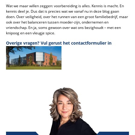
Wat we maar willen zeggen: voorbereiding is alles. Kennis is macht. En
kennis deel je. Dus dat is precies wat we vanaf nu in deze blog gaan
doen. Over veiligheid, over het runnen van een groot familiebedrijf, maar
ook over het balanceren tussen moeder-zijn, ondernemen en
vriendschap. En ja, soms gewoon over wat ons bezighoudt – met een
knipoog en een vleugje spice.
Overige vragen? Vul gerust het contactformulier in