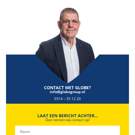
CONTACT MET GLOBE?
info@globegroup.nl
0314 – 35 12 20
LAAT EEN BERICHT ACHTER...
Dan nemen wij contact op!