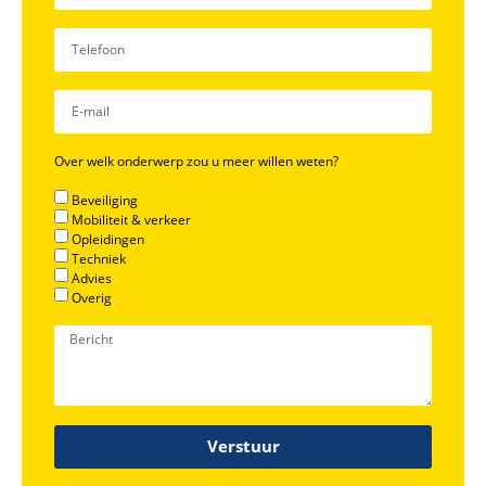
Over welk onderwerp zou u meer willen weten?
Beveiliging
Mobiliteit & verkeer
Opleidingen
Techniek
Advies
Overig
Verstuur